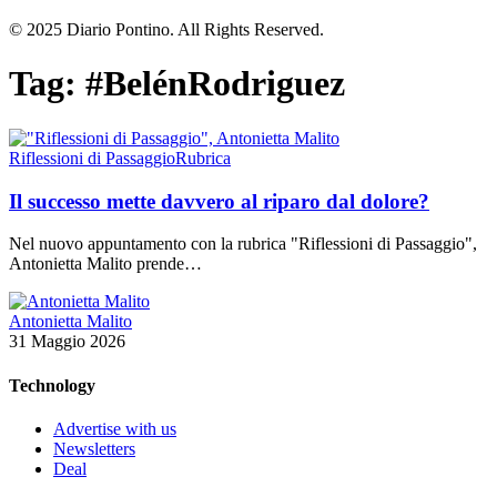
© 2025 Diario Pontino. All Rights Reserved.
Tag:
#BelénRodriguez
Riflessioni di Passaggio
Rubrica
Il successo mette davvero al riparo dal dolore?
Nel nuovo appuntamento con la rubrica "Riflessioni di Passaggio",
Antonietta Malito prende…
Antonietta Malito
31 Maggio 2026
Technology
Advertise with us
Newsletters
Deal