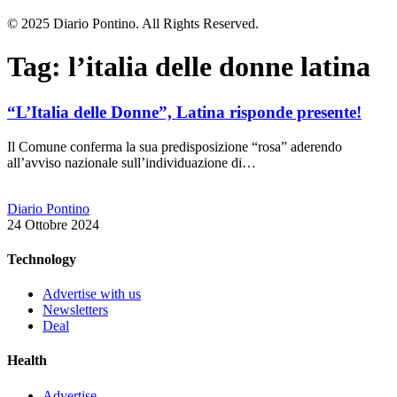
© 2025 Diario Pontino. All Rights Reserved.
Tag:
l’italia delle donne latina
“L’Italia delle Donne”, Latina risponde presente!
Il Comune conferma la sua predisposizione “rosa” aderendo
all’avviso nazionale sull’individuazione di…
Diario Pontino
24 Ottobre 2024
Technology
Advertise with us
Newsletters
Deal
Health
Advertise