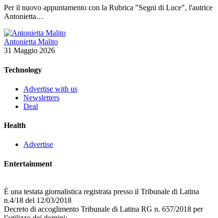
Per il nuovo appuntamento con la Rubrica "Segni di Luce", l'autrice
Antonietta…
Antonietta Malito
31 Maggio 2026
Technology
Advertise with us
Newsletters
Deal
Health
Advertise
Entertainment
È una testata giornalistica registrata presso il Tribunale di Latina
n.4/18 del 12/03/2018
Decreto di accoglimento Tribunale di Latina RG n. 657/2018 per
l’utilizzo dei domini: