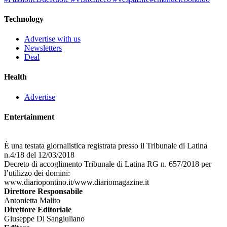
Technology
Advertise with us
Newsletters
Deal
Health
Advertise
Entertainment
È una testata giornalistica registrata presso il Tribunale di Latina
n.4/18 del 12/03/2018
Decreto di accoglimento Tribunale di Latina RG n. 657/2018 per
l’utilizzo dei domini:
www.diariopontino.it/www.diariomagazine.it
Direttore Responsabile
Antonietta Malito
Direttore Editoriale
Giuseppe Di Sangiuliano