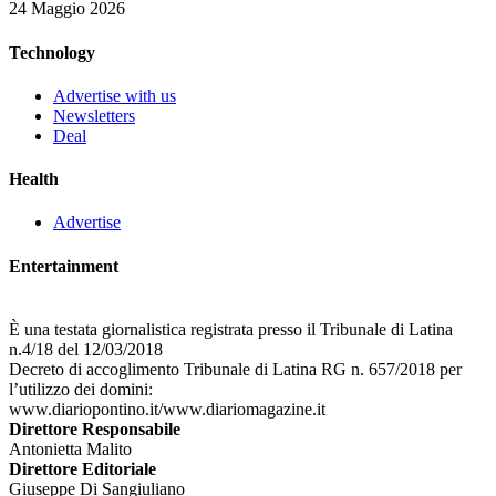
24 Maggio 2026
Technology
Advertise with us
Newsletters
Deal
Health
Advertise
Entertainment
È una testata giornalistica registrata presso il Tribunale di Latina
n.4/18 del 12/03/2018
Decreto di accoglimento Tribunale di Latina RG n. 657/2018 per
l’utilizzo dei domini:
www.diariopontino.it/www.diariomagazine.it
Direttore Responsabile
Antonietta Malito
Direttore Editoriale
Giuseppe Di Sangiuliano