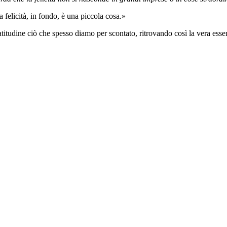
felicità, in fondo, è una piccola cosa.»
atitudine ciò che spesso diamo per scontato, ritrovando così la vera esse