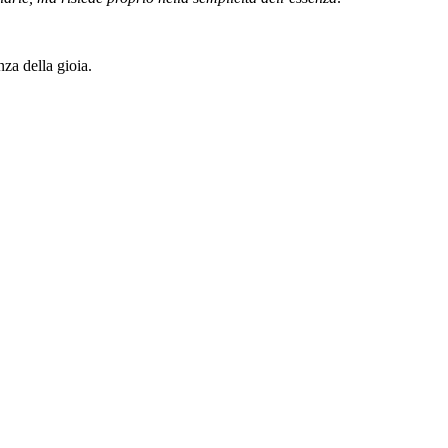
nza della gioia.